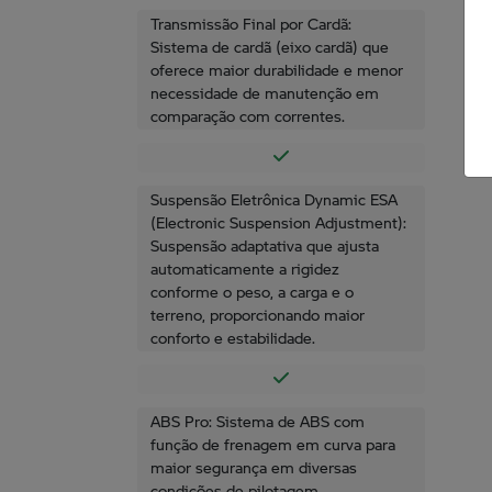
Transmissão Final por Cardã:
Sistema de cardã (eixo cardã) que
oferece maior durabilidade e menor
necessidade de manutenção em
comparação com correntes.
Suspensão Eletrônica Dynamic ESA
(Electronic Suspension Adjustment):
Suspensão adaptativa que ajusta
automaticamente a rigidez
conforme o peso, a carga e o
terreno, proporcionando maior
conforto e estabilidade.
ABS Pro: Sistema de ABS com
função de frenagem em curva para
maior segurança em diversas
condições de pilotagem.