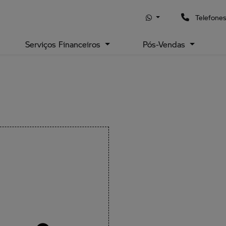
Telefone
Serviços Financeiros
Pós-Vendas