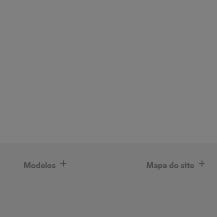
Modelos
Mapa do site