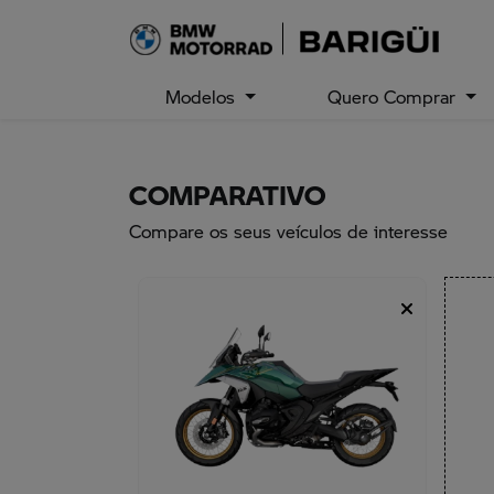
Modelos
Quero Comprar
COMPARATIVO
Compare os seus veículos de interesse