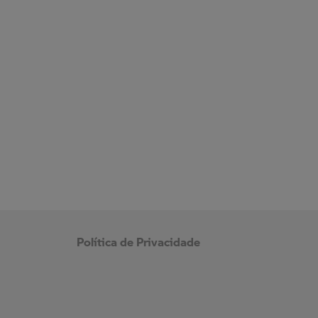
Política de Privacidade