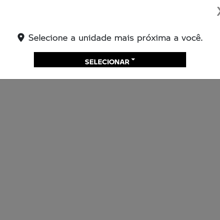
Selecione a unidade mais próxima a você.
SELECIONAR