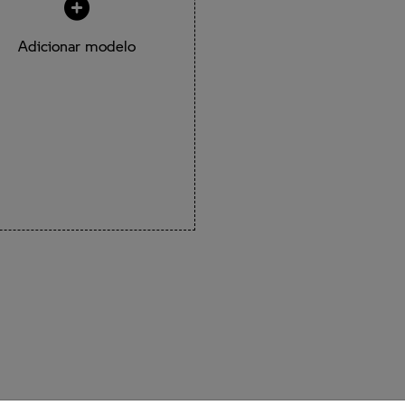
Adicionar modelo