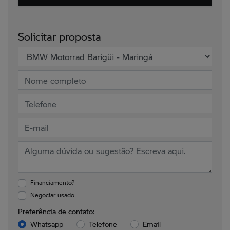
Solicitar proposta
Financiamento?
Negociar usado
Preferência de contato:
Whatsapp
Telefone
Email