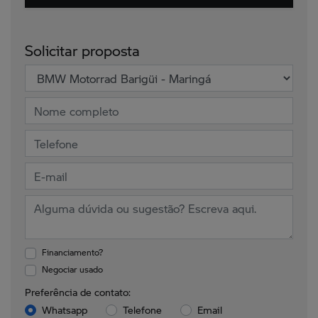
Solicitar proposta
Financiamento?
Negociar usado
Preferência de contato:
Whatsapp
Telefone
Email