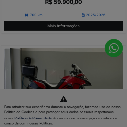
700 km
2025/2026
Mais informações
Para otimizar sua experiência durante a navegação, fazemos uso de nossa
Política de Cookies e para proteger seus dados pessoais respeitamos
Política de Privacidade
nossa
. Ao seguir com a navegação e visita você
concorda com nossas Políticas.