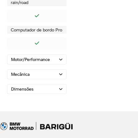
rain/road
Computador de bordo Pro
Motor/Performance
Mecânica
Dimensões