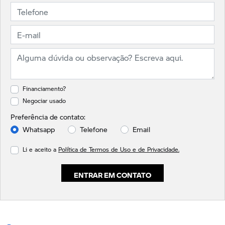
Financiamento?
Negociar usado
Preferência de contato:
Whatsapp
Telefone
Email
Li e aceito a
Política de Termos de Uso e de Privacidade.
ENTRAR EM CONTATO