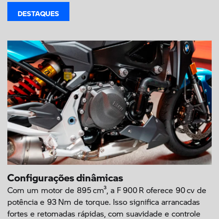
DESTAQUES
Configurações dinâmicas
Com um motor de 895 cm³, a F 900 R oferece 90 cv de
potência e 93 Nm de torque. Isso significa arrancadas
fortes e retomadas rápidas, com suavidade e controle