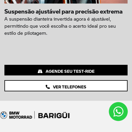
Suspensão ajustável para precisão extrema
A suspensão dianteira invertida agora é ajustável,
permitindo que você escolha o acerto ideal pro seu
estilo de pilotagem.
AGENDE SEU TEST-RIDE
VER TELEFONES