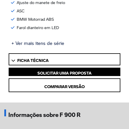
Ajuste do manete de freio
ASC
BMW Motorrad ABS
Farol dianteiro em LED
+ Ver mais itens de série
FICHA TÉCNICA
SOLICITAR UMA PROPOSTA
COMPARAR VERSÃO
Informações sobre F 900 R