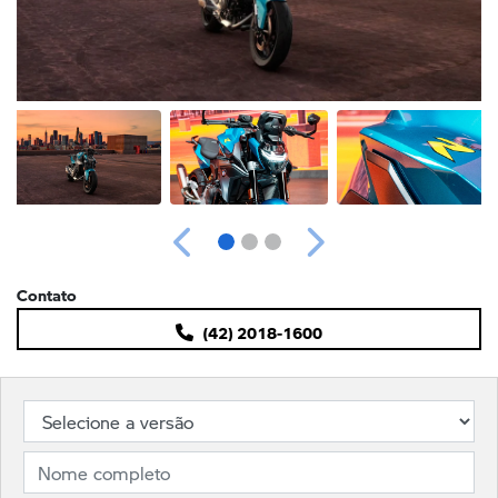
Anterior
Próximo
Contato
(42) 2018-1600