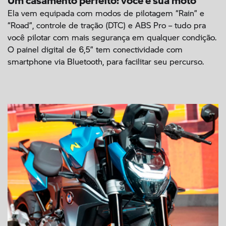
Ela vem equipada com modos de pilotagem “Rain” e
“Road”, controle de tração (DTC) e ABS Pro – tudo pra
você pilotar com mais segurança em qualquer condição.
O painel digital de 6,5” tem conectividade com
smartphone via Bluetooth, para facilitar seu percurso.