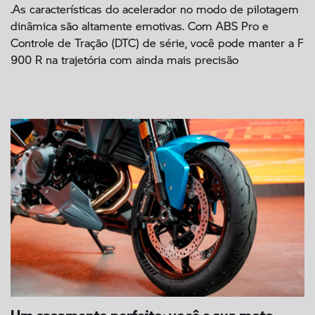
.As características do acelerador no modo de pilotagem
dinâmica são altamente emotivas. Com ABS Pro e
Controle de Tração (DTC) de série, você pode manter a F
900 R na trajetória com ainda mais precisão
Um casamento perfeito: você e sua moto