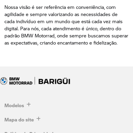
Nossa visão é ser referência em conveniência, com
agilidade e sempre valorizando as necessidades de
cada indivíduo em um mundo que está cada vez mais
digital. Para nós, cada atendimento é único, dentro do
padrão BMW Motorrad, onde sempre buscamos superar
as expectativas, criando encantamento e fidelização.
Modelos
Mapa do site
Política de Privacidade