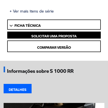
+ Ver mais itens de série
FICHA TÉCNICA
SOLICITAR UMA PROPOSTA
COMPARAR VERSÃO
Informações sobre S 1000 RR
DETALHES