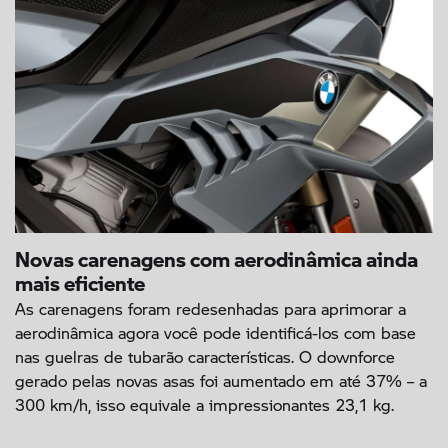
Novas carenagens com aerodinâmica ainda
mais eficiente
As carenagens foram redesenhadas para aprimorar a
aerodinâmica agora você pode identificá-los com base
nas guelras de tubarão características. O downforce
gerado pelas novas asas foi aumentado em até 37% – a
300 km/h, isso equivale a impressionantes 23,1 kg.