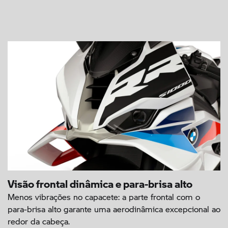
Visão frontal dinâmica e para-brisa alto
Menos vibrações no capacete: a parte frontal com o
para-brisa alto garante uma aerodinâmica excepcional ao
redor da cabeça.