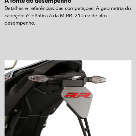
Detalhes e referências das competições: A geometria do
cabeçote é idêntica à da M RR. 210 cv de alto
desempenho.