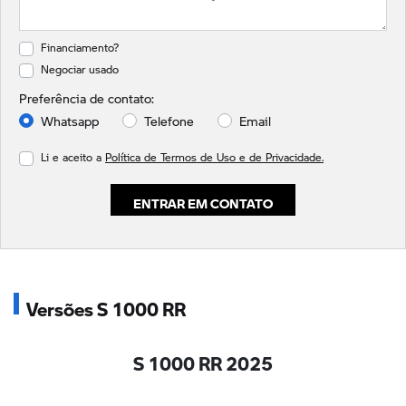
Financiamento?
Negociar usado
Preferência de contato:
Whatsapp
Telefone
Email
Li e aceito a
Política de Termos de Uso e de Privacidade.
ENTRAR EM CONTATO
Versões S 1000 RR
S 1000 RR 2025