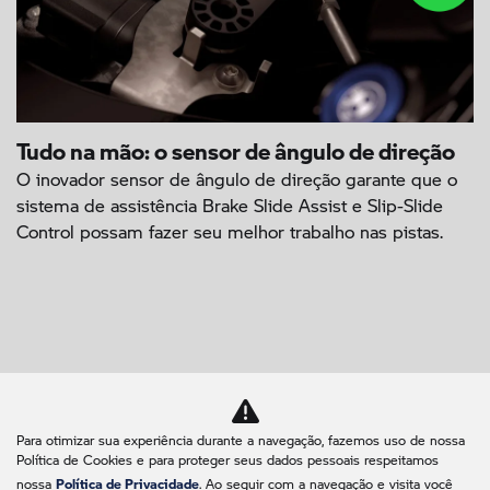
Tudo na mão: o sensor de ângulo de direção
O inovador sensor de ângulo de direção garante que o
sistema de assistência Brake Slide Assist e Slip-Slide
Control possam fazer seu melhor trabalho nas pistas.
AGENDE SEU TEST-RIDE
Para otimizar sua experiência durante a navegação, fazemos uso de nossa
Política de Cookies e para proteger seus dados pessoais respeitamos
VER TELEFONES
Política de Privacidade
nossa
. Ao seguir com a navegação e visita você