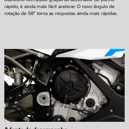
rápido, é ainda mais fácil acelerar. O novo ângulo de
rotação de 58° torna as respostas ainda mais rápidas.
A fonte do desempenho