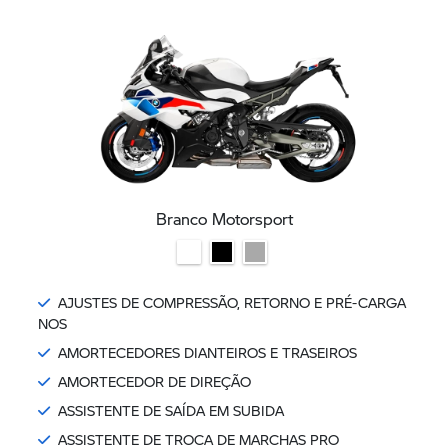
Branco Motorsport
AJUSTES DE COMPRESSÃO, RETORNO E PRÉ-CARGA
NOS
AMORTECEDORES DIANTEIROS E TRASEIROS
AMORTECEDOR DE DIREÇÃO
ASSISTENTE DE SAÍDA EM SUBIDA
ASSISTENTE DE TROCA DE MARCHAS PRO