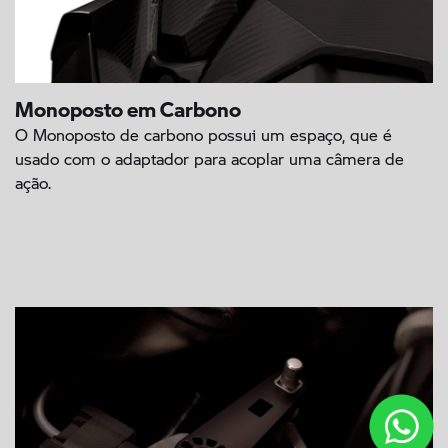
Monoposto em Carbono
O Monoposto de carbono possui um espaço, que é
usado com o adaptador para acoplar uma câmera de
ação.