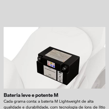
Bateria leve e potente M
Cada grama conta: a bateria M Lightweight de alta
qualidade e durabilidade, com tecnologia de íons de lítio