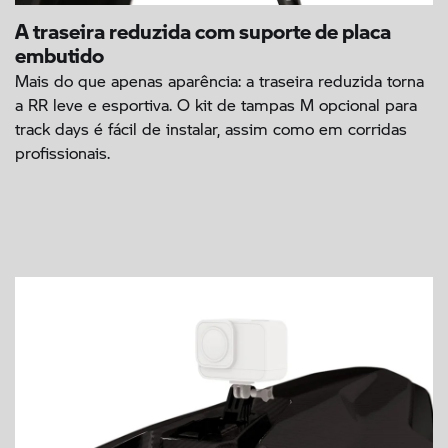
A traseira reduzida com suporte de placa
embutido
Mais do que apenas aparência: a traseira reduzida torna
a RR leve e esportiva. O kit de tampas M opcional para
track days é fácil de instalar, assim como em corridas
profissionais.