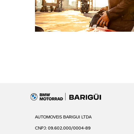
AUTOMOVEIS BARIGUI LTDA
CNPJ: 09.602.000/0004-89