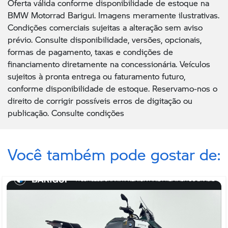
Oferta válida conforme disponibilidade de estoque na
BMW Motorrad Barigui. Imagens meramente ilustrativas.
Condições comerciais sujeitas a alteração sem aviso
prévio. Consulte disponibilidade, versões, opcionais,
formas de pagamento, taxas e condições de
financiamento diretamente na concessionária. Veículos
sujeitos à pronta entrega ou faturamento futuro,
conforme disponibilidade de estoque. Reservamo-nos o
direito de corrigir possíveis erros de digitação ou
publicação. Consulte condições
Você também pode gostar de: