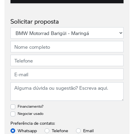
Solicitar proposta
Financiamento?
Negociar usado
Preferência de contato:
Whatsapp
Telefone
Email