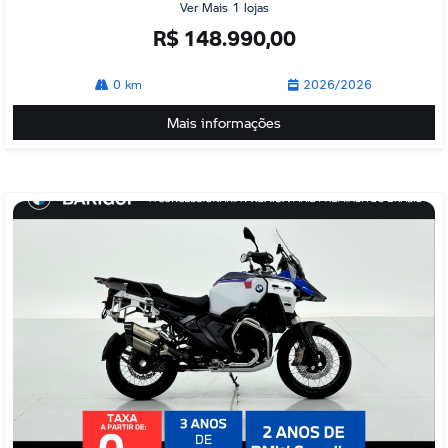
Ver Mais 1 lojas
R$ 148.990,00
0 km
2026/2026
Mais informações