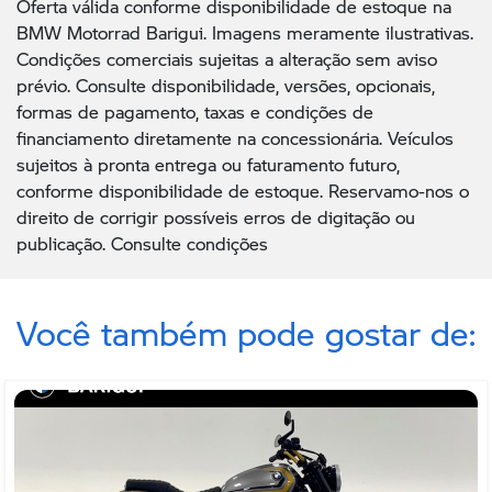
Oferta válida conforme disponibilidade de estoque na
BMW Motorrad Barigui. Imagens meramente ilustrativas.
Condições comerciais sujeitas a alteração sem aviso
prévio. Consulte disponibilidade, versões, opcionais,
formas de pagamento, taxas e condições de
financiamento diretamente na concessionária. Veículos
sujeitos à pronta entrega ou faturamento futuro,
conforme disponibilidade de estoque. Reservamo-nos o
direito de corrigir possíveis erros de digitação ou
publicação. Consulte condições
Você também pode gostar de: