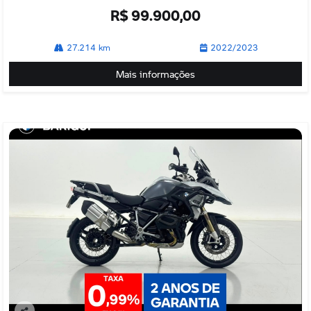
R$ 99.900,00
27.214 km
2022/2023
Mais informações