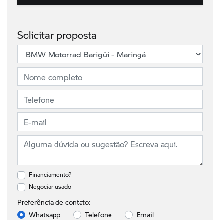
Solicitar proposta
Financiamento?
Negociar usado
Preferência de contato:
Whatsapp
Telefone
Email