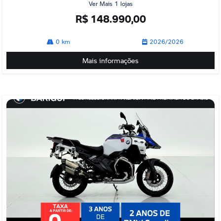
Ver Mais 1 lojas
R$ 148.990,00
0 km
2026/2026
Mais informações