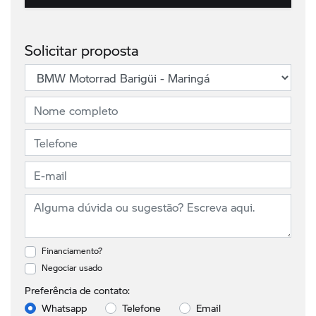
Solicitar proposta
Financiamento?
Negociar usado
Preferência de contato:
Whatsapp
Telefone
Email