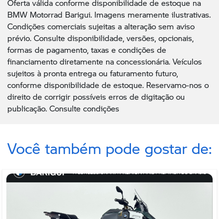
Oferta válida conforme disponibilidade de estoque na
BMW Motorrad Barigui. Imagens meramente ilustrativas.
Condições comerciais sujeitas a alteração sem aviso
prévio. Consulte disponibilidade, versões, opcionais,
formas de pagamento, taxas e condições de
financiamento diretamente na concessionária. Veículos
sujeitos à pronta entrega ou faturamento futuro,
conforme disponibilidade de estoque. Reservamo-nos o
direito de corrigir possíveis erros de digitação ou
publicação. Consulte condições
Você também pode gostar de: